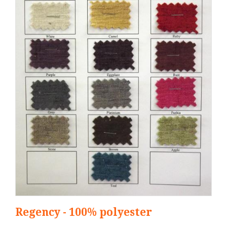
Regency - 100% polyester