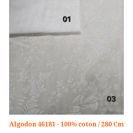
Algodon 46181 - 100% coton / 280 Cm