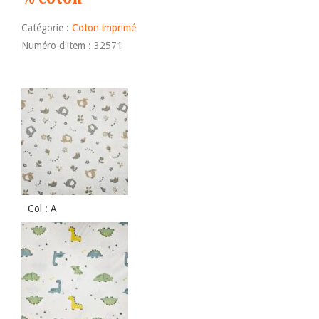
Catégorie :
Coton imprimé
Numéro d'item : 32571
Col : A