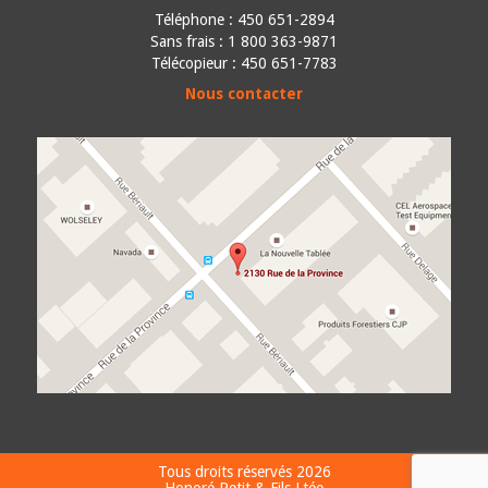
Téléphone :
450 651-2894
Sans frais : 1 800 363-9871
Télécopieur : 450 651-7783
Nous contacter
Tous droits réservés 2026