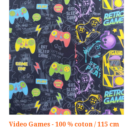
Video Games - 100 % coton / 115 cm