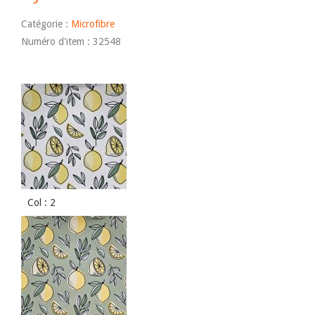
Catégorie :
Microfibre
Numéro d'item : 32548
Col : 2