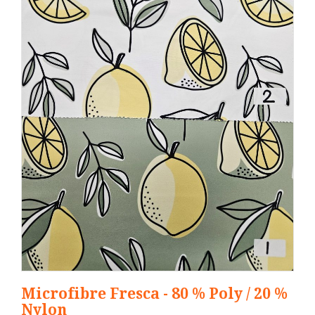
Microfibre Fresca - 80 % Poly / 20 %
Nylon