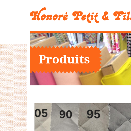
Produits