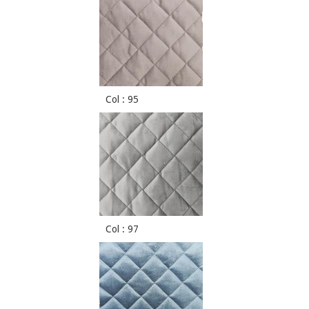
Col : 95
Col : 97