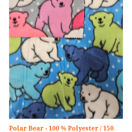
Polar Bear - 100 % Polyester / 150