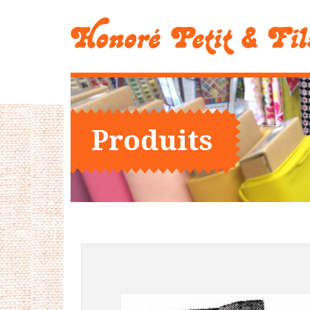
Produits