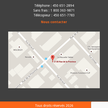
Téléphone :
450 651-2894
Sans frais : 1 800 363-9871
Télécopieur : 450 651-7783
Nous contacter
Tous droits réservés 2026