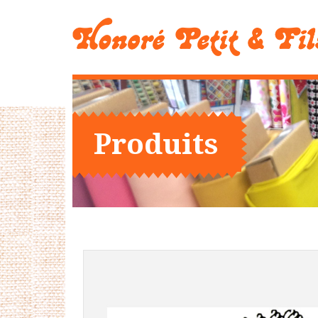
Produits