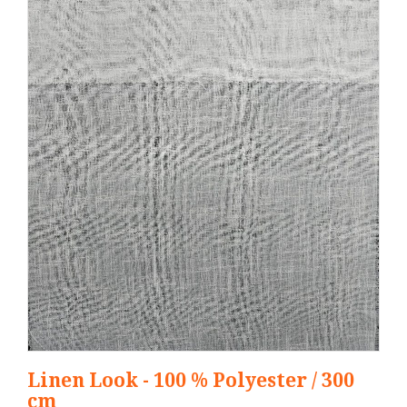
Linen Look - 100 % Polyester / 300
cm