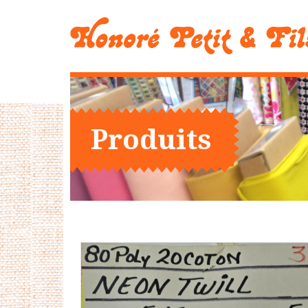
Produits