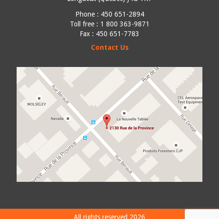
Phone :
450 651-2894
Toll free : 1 800 363-9871
Fax : 450 651-7783
Contact Us
All rights reserved 2026