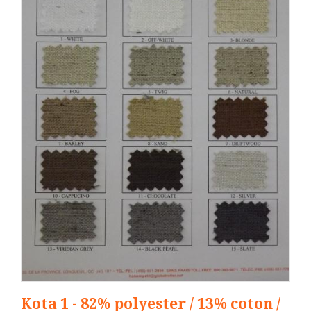
Kota 1 - 82% polyester / 13% coton /