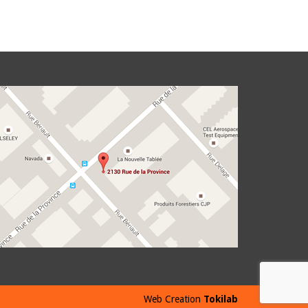
Web Creation
Tokilab